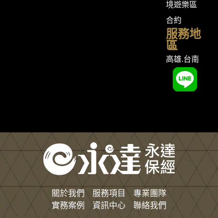
境遊樂區
合約
服務地
區
高雄.台南
關於我們
服務項目
專業團隊
實務案例
資訊中心
聯絡我們