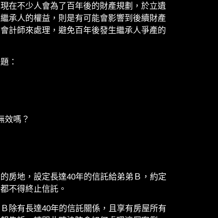
，現在不少人會為了百年後的財產規劃，於立遺
到繼承人的權益，則是有可能會影響到後續財產
、會計師來處理，避免百年後發生繼承人爭產的
問題：
無效嗎？
的房地，設定長達40年的信託給弟弟Ｂ，約定
誰都不得終止信託。
Ｂ除有長達40年的信託關係，且享有房屋所有