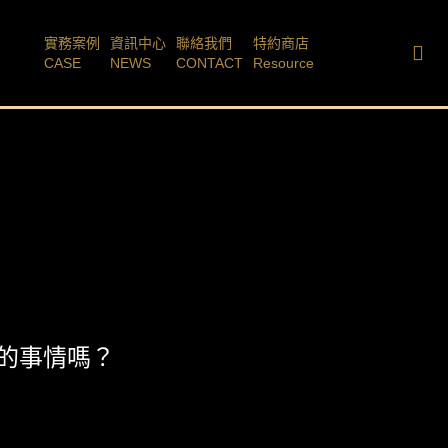
實務案例
資訊中心
聯絡我們
特約商店
CASE
NEWS
CONTACT
Resource
的事情嗎？