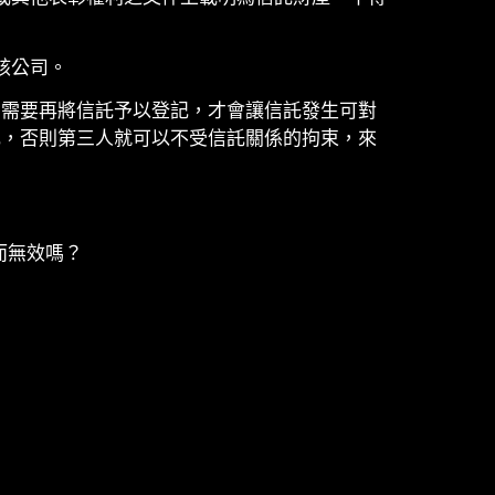
該公司。
，需要再將信託予以登記，才會讓信託發生可對
記，否則第三人就可以不受信託關係的拘束，來
而無效嗎？